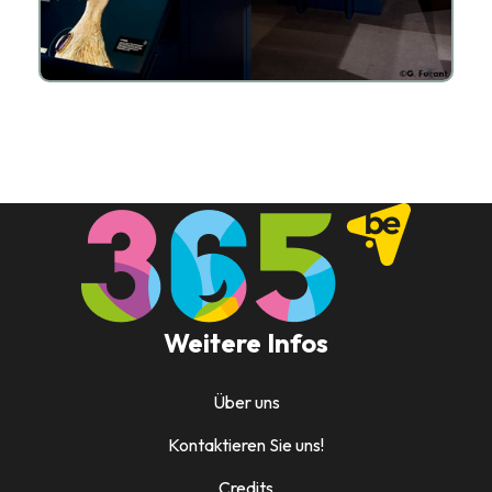
Weitere Infos
Über uns
Kontaktieren Sie uns!
Credits