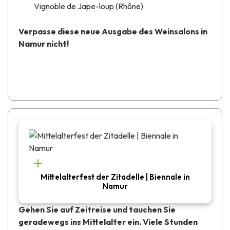
Vignoble de Jape-loup (Rhône)
Verpasse diese neue Ausgabe des Weinsalons in
Namur nicht!
Mittelalterfest der Zitadelle | Biennale in
Namur
Gehen Sie auf Zeitreise und tauchen Sie
geradewegs ins Mittelalter ein. Viele Stunden