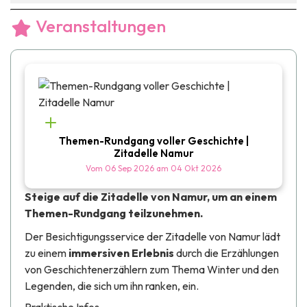
Veranstaltungen
Themen-Rundgang voller Geschichte |
Zitadelle Namur
Vom
06 Sep 2026
am
04 Okt 2026
Steige auf die Zitadelle von Namur, um an einem
Themen-Rundgang teilzunehmen.
Der Besichtigungsservice der Zitadelle von Namur lädt
zu einem
immersiven Erlebnis
durch die Erzählungen
von Geschichtenerzählern zum Thema Winter und den
Legenden, die sich um ihn ranken, ein.