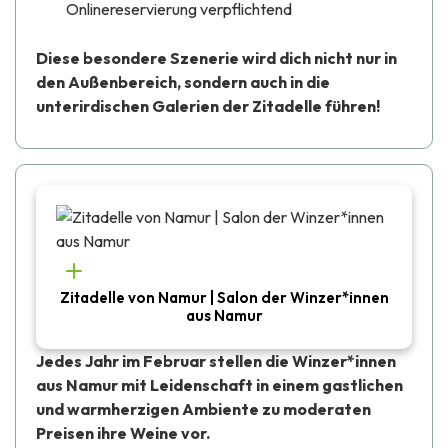
Onlinereservierung verpflichtend
Diese besondere Szenerie wird dich nicht nur in
den Außenbereich, sondern auch in die
unterirdischen Galerien der Zitadelle führen!
Zitadelle von Namur | Salon der Winzer*innen
aus Namur
Jedes Jahr im Februar stellen die Winzer*innen
aus Namur mit Leidenschaft in einem gastlichen
und warmherzigen Ambiente zu moderaten
Preisen ihre Weine vor.