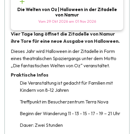
Die Welten von Oz | Halloween in der Zitadelle
von Namur
Vom
29 Okt 2026
am
01 Nov 2026
Vier Tage lang öffnet die Zitadelle von Namur
ihre Tore für eine neue Ausgabe von Halloween.
Dieses Jahr wird Halloween in der Zitadelle in Form
eines theatralischen Spaziergangs unter dem Motto
„Die fantastischen Welten von Oz“ veranstaltet.
Praktische Infos
Die Veranstaltung ist gedacht für Familien mit
Kindern von 8-12 Jahren
Treffpunkt im Besucherzentrum Terra Nova
Beginn der Wanderung 11 - 13 - 15 - 17 - 19 – 21 Uhr
Dauer: Zwei Stunden