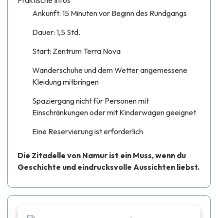
Praktische Infos
Ankunft: 15 Minuten vor Beginn des Rundgangs
Dauer: 1,5 Std.
Start: Zentrum Terra Nova
Wanderschuhe und dem Wetter angemessene
Kleidung mitbringen
Spaziergang nicht für Personen mit
Einschränkungen oder mit Kinderwagen geeignet
Eine Reservierung ist erforderlich
Die Zitadelle von Namur ist ein Muss, wenn du
Geschichte und eindrucksvolle Aussichten liebst.