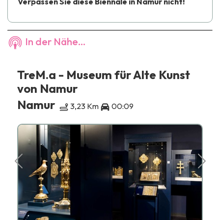
Verpassen Sie diese Biennale in Namur nicht!
In der Nähe...
TreM.a - Museum für Alte Kunst
von Namur
Namur
3,23 Km
00:09