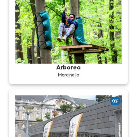
Arboreo
Marcinelle