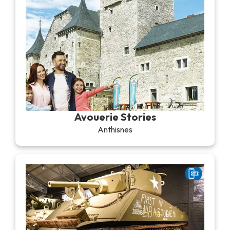
Avouerie Stories
Anthisnes