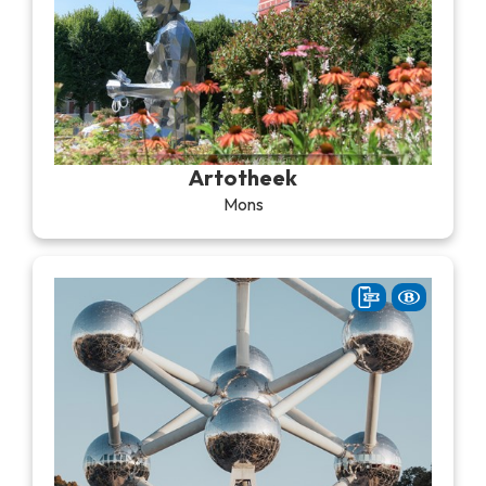
Artotheek
Mons