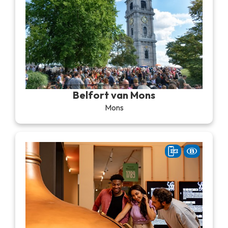
Belfort van Mons
Mons