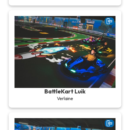
BattleKart Luik
Verlaine