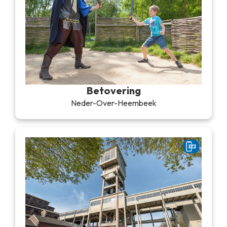
Betovering
Neder-Over-Heembeek