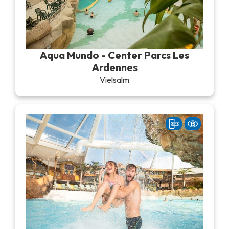
Aqua Mundo - Center Parcs Les
Ardennes
Vielsalm