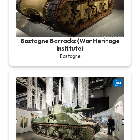
Bastogne Barracks (War Heritage
Institute)
Bastogne