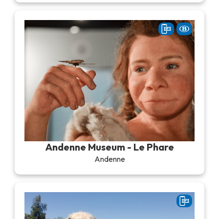
Andenne Museum - Le Phare
Andenne