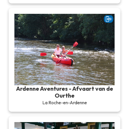
Ardenne Aventures - Afvaart van de
Ourthe
La Roche-en-Ardenne