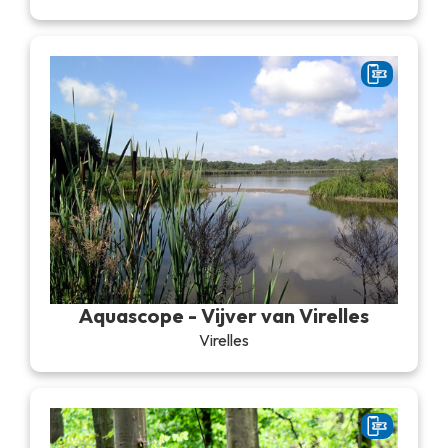
Aquascope - Vijver van Virelles
Virelles