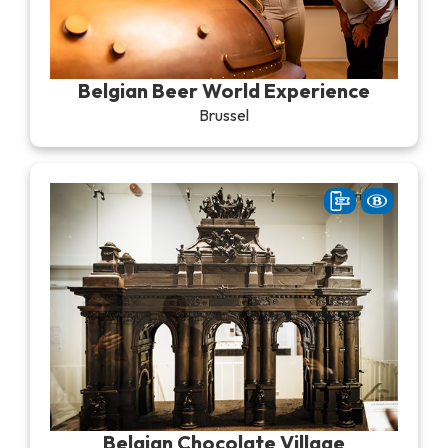
Belgian Beer World Experience
Brussel
Belgian Chocolate Village