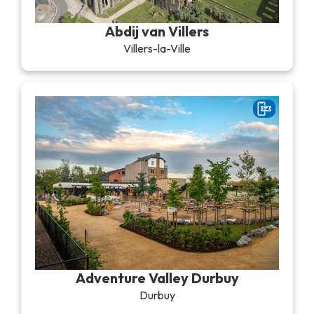
Abdij van Villers
Villers-la-Ville
Adventure Valley Durbuy
Durbuy