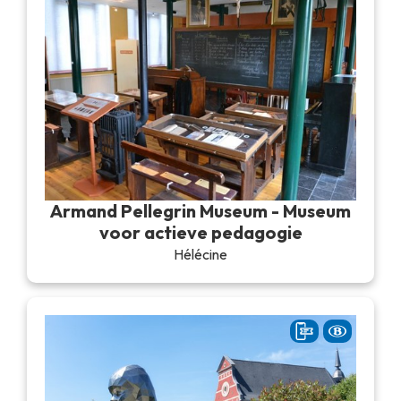
Armand Pellegrin Museum - Museum
voor actieve pedagogie
Hélécine