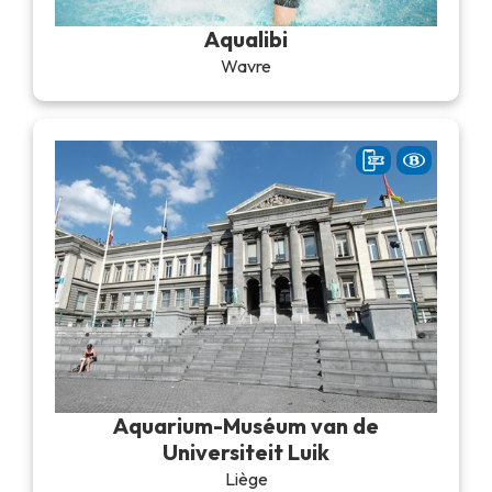
Aqualibi
Wavre
Aquarium-Muséum van de
Universiteit Luik
Liège