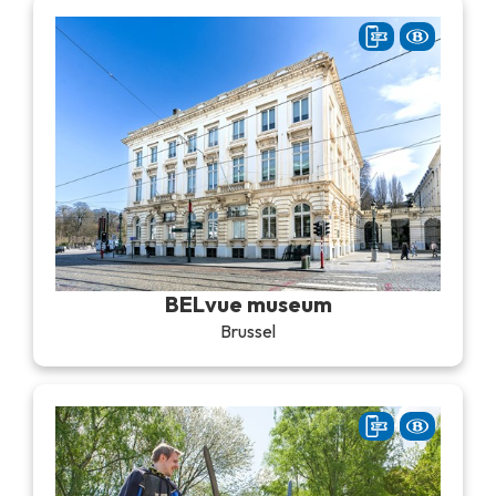
BELvue museum
Brussel