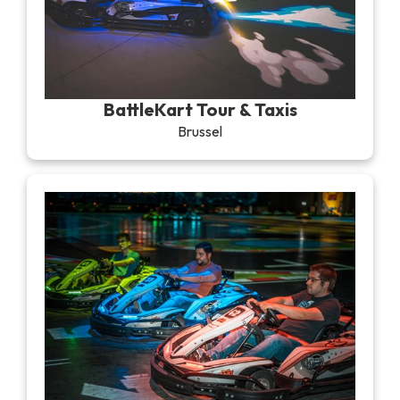
BattleKart Tour & Taxis
Brussel