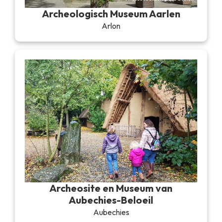
Archeologisch Museum Aarlen
Arlon
Archeosite en Museum van
Aubechies-Beloeil
Aubechies