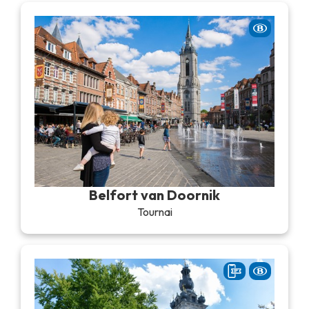
Belfort van Doornik
Tournai