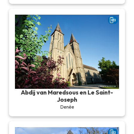
Abdij van Maredsous en Le Saint-
Joseph
Denée