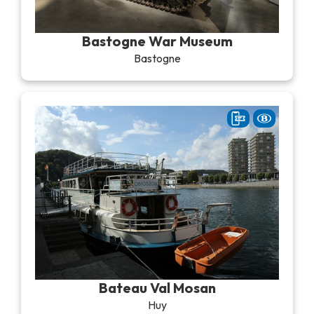
Bastogne War Museum
Bastogne
Bateau Val Mosan
Huy