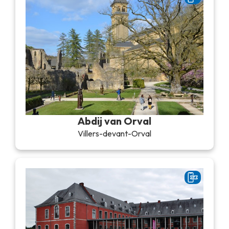
Abdij van Orval
Villers-devant-Orval