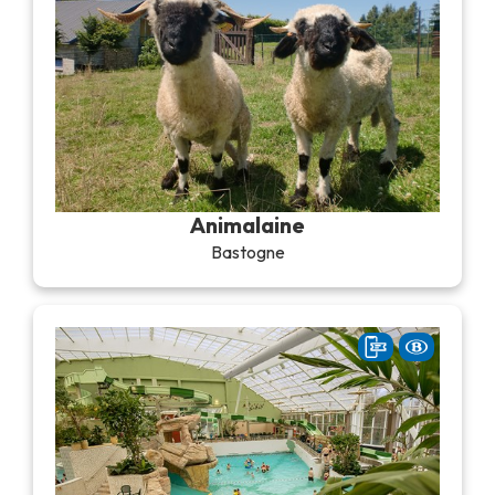
Animalaine
Bastogne