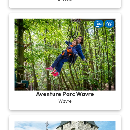
Aventure Parc Wavre
Wavre