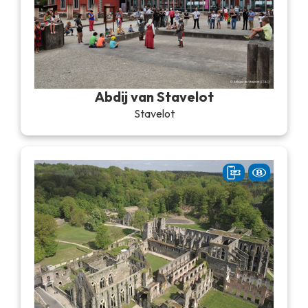
Abdij van Stavelot
Stavelot