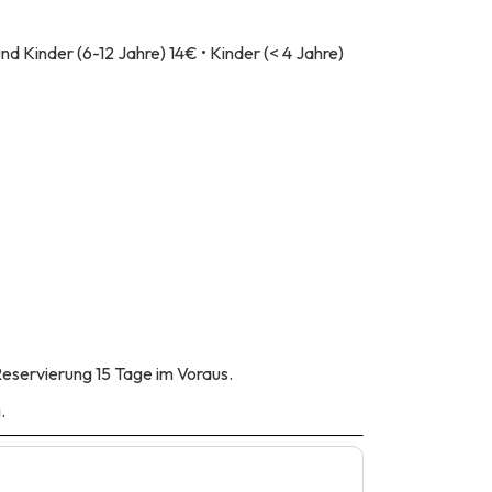
d Kinder (6-12 Jahre) 14€ • Kinder (< 4 Jahre)
Reservierung 15 Tage im Voraus.
.