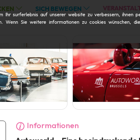
VERANSTAL
CKEN
SICH BEWEGEN
Ihr surferlebnis auf unserer website zu verbessern, ihnen pe
n. Wenn Sie weitere informationen zu cookies wünschen, die m
Informationen