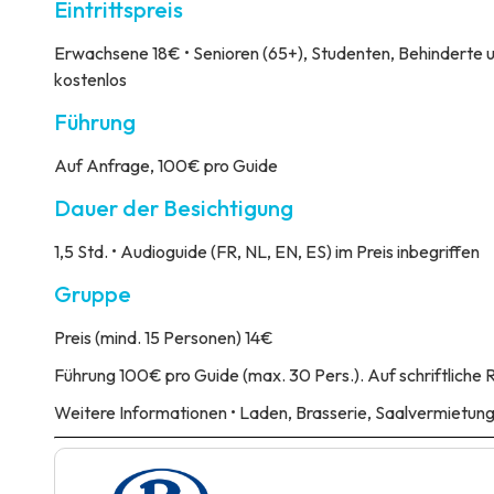
Eintrittspreis
Erwachsene 18€ • Senioren (65+), Studenten, Behinderte un
kostenlos
Führung
Auf Anfrage, 100€ pro Guide
Dauer der Besichtigung
1,5 Std. • Audioguide (FR, NL, EN, ES) im Preis inbegriffen
Gruppe
Preis
(mind. 15 Personen) 14€
Führung
100€ pro Guide (max. 30 Pers.). Auf schriftliche 
Weitere Informationen
• Laden, Brasserie, Saalvermietung