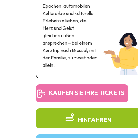
Epochen, automobilen
Kulturerbe und kulturelle
Erlebnisse lieben, die
Herz und Geist
gleichermaßen
ansprechen – bei einem
Kurztrip nach Brüssel, mit
der Familie, zu zweit oder
allein.
KAUFEN SIE IHRE TICKETS
HINFAHREN