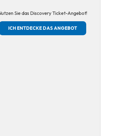
Nutzen Sie das Discovery Ticket-Angebot!
ICH ENTDECKE DAS ANGEBOT