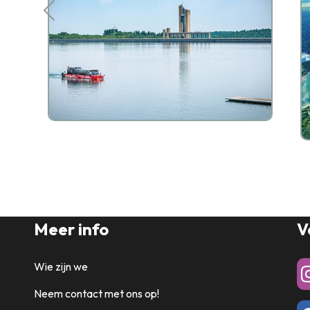
Meer info
V
Wie zijn we
Neem contact met ons op!