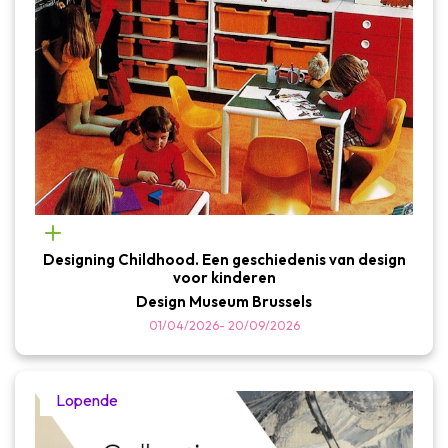
Designing Childhood. Een geschiedenis van design
voor kinderen
Design Museum Brussels
01/04/2026
-
20/09/2026
Lopende