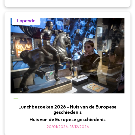
Lopende
Lunchbezoeken 2026 - Huis van de Europese
geschiedenis
Huis van de Europese geschiedenis
20/01/2026
-
15/12/2026