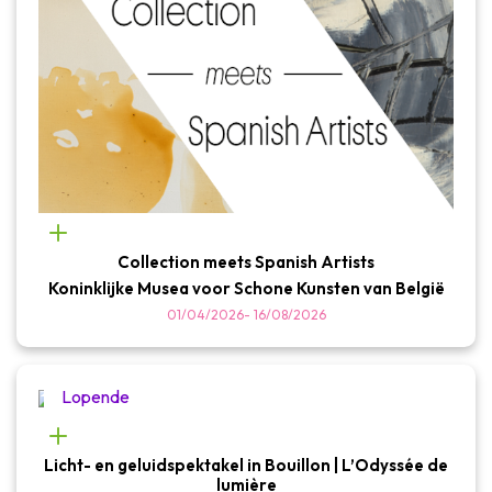
Collection meets Spanish Artists
Koninklijke Musea voor Schone Kunsten van België
01/04/2026
-
16/08/2026
Lopende
Licht- en geluidspektakel in Bouillon | L’Odyssée de
lumière