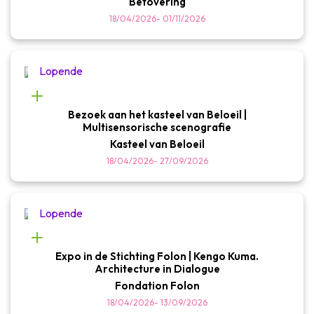
Betovering
18/04/2026
-
01/11/2026
Lopende
Bezoek aan het kasteel van Beloeil |
Multisensorische scenografie
Kasteel van Beloeil
18/04/2026
-
27/09/2026
Lopende
Expo in de Stichting Folon | Kengo Kuma.
Architecture in Dialogue
Fondation Folon
18/04/2026
-
13/09/2026