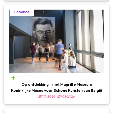
Lopende
Op ontdekking in het Magritte Museum
Koninklijke Musea voor Schone Kunsten van België
25/01/2026
-
23/08/2026