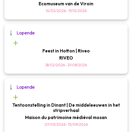
Ecomuseum van de Viroin
14/02/2026
-
13/12/2026
Lopende
Feest in Hotton | Riveo
RIVEO
18/02/2026
-
21/08/2026
Lopende
Tentoonstelling in Dinant | De middeleeuwen in het
stripverhaal
Maison du patrimoine médiéval mosan
07/03/2026
-
13/09/2026