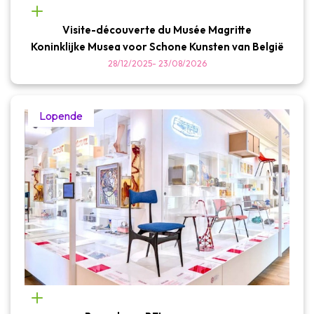
Visite-découverte du Musée Magritte
Koninklijke Musea voor Schone Kunsten van België
28/12/2025
-
23/08/2026
Lopende