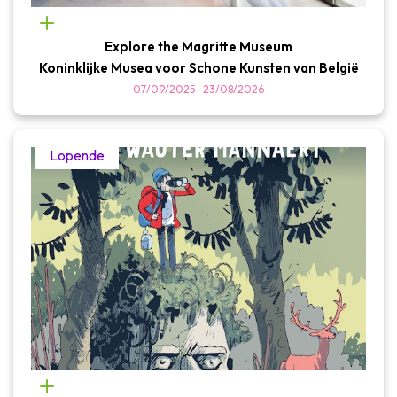
Explore the Magritte Museum
Koninklijke Musea voor Schone Kunsten van België
07/09/2025
-
23/08/2026
Lopende