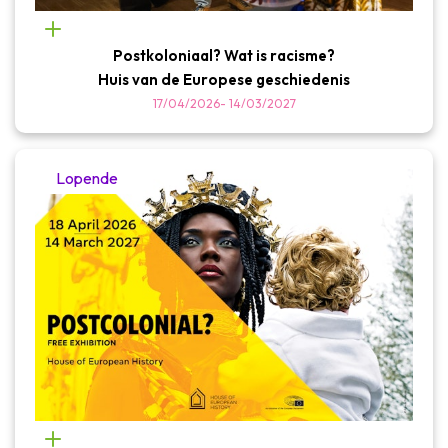
Postkoloniaal? Wat is racisme?
Huis van de Europese geschiedenis
17/04/2026
-
14/03/2027
Lopende