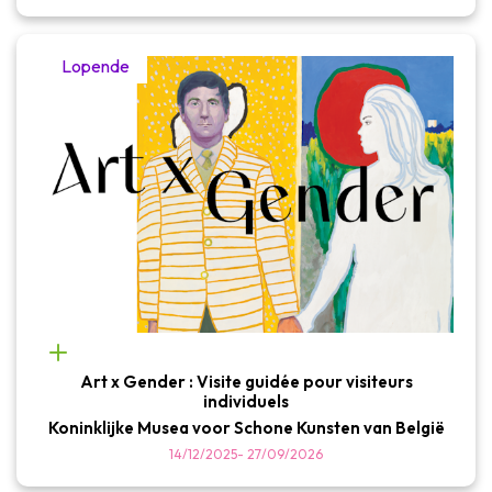
Lopende
Art x Gender : Visite guidée pour visiteurs
individuels
Koninklijke Musea voor Schone Kunsten van België
14/12/2025
-
27/09/2026