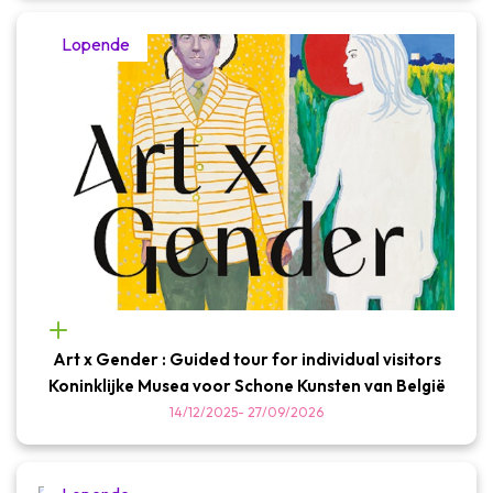
Lopende
Art x Gender : Guided tour for individual visitors
Koninklijke Musea voor Schone Kunsten van België
14/12/2025
-
27/09/2026