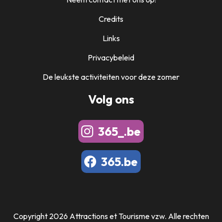
Credits
Links
Privacybeleid
De leukste activiteiten voor deze zomer
Volg ons
365_.be
365.be
Copyright 2026 Attractions et Tourisme vzw. Alle rechten