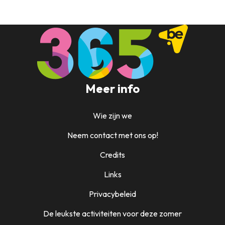
Meer info
Wie zijn we
Neem contact met ons op!
Credits
Links
Privacybeleid
De leukste activiteiten voor deze zomer