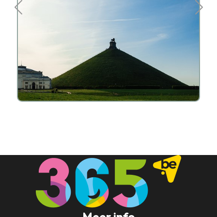
Meer info