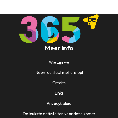
Meer info
Wie zijn we
Neem contact met ons op!
Credits
Links
Privacybeleid
De leukste activiteiten voor deze zomer