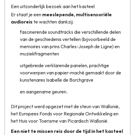
Een uitzonderlijk bezoek aan het kasteel
Er staat je een
meeslepende, multisensoriële
audioreis
te wachten dankzij:
fascinerende soundtracks die verschillende delen
van de geschiedenis vertellen (bijvoorbeeld de
memoires van prins Charles-Joseph de Ligne) en
muziekfragmenten
uitgebreide verklarende panelen, prachtige
voorwerpen van papier-maché gemaakt door de
kunstenares Isabelle de Borchgrave
en aangename geuren.
Dit project werd opgezet met de steun van Wallonië,
het Europees Fonds voor Regionale Ontwikkeling en
het Huis voor Toerisme van Picardisch Wallonië.
Een niet te missen reis door de tijd in het kasteel