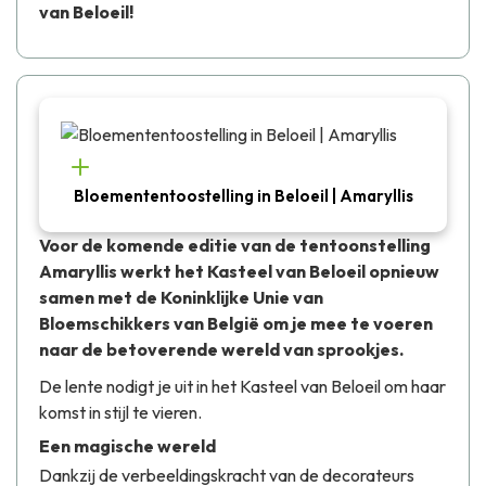
van Beloeil!
Bloemententoostelling in Beloeil | Amaryllis
Voor de komende editie van de tentoonstelling
Amaryllis werkt het Kasteel van Beloeil opnieuw
samen met de Koninklijke Unie van
Bloemschikkers van België om je mee te voeren
naar de betoverende wereld van sprookjes.
De lente nodigt je uit in het Kasteel van Beloeil om haar
komst in stijl te vieren.
Een magische wereld
Dankzij de verbeeldingskracht van de decorateurs