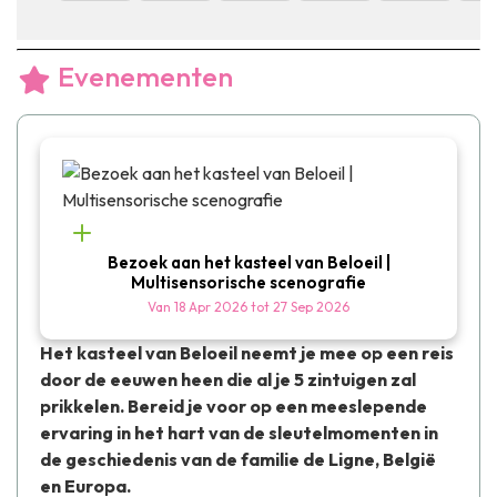
Evenementen
Bezoek aan het kasteel van Beloeil |
Multisensorische scenografie
Van
18 Apr 2026
tot
27 Sep 2026
Het kasteel van Beloeil neemt je mee op een reis
door de eeuwen heen die al je 5 zintuigen zal
prikkelen. Bereid je voor op een meeslepende
ervaring in het hart van de sleutelmomenten in
de geschiedenis van de familie de Ligne, België
en Europa.