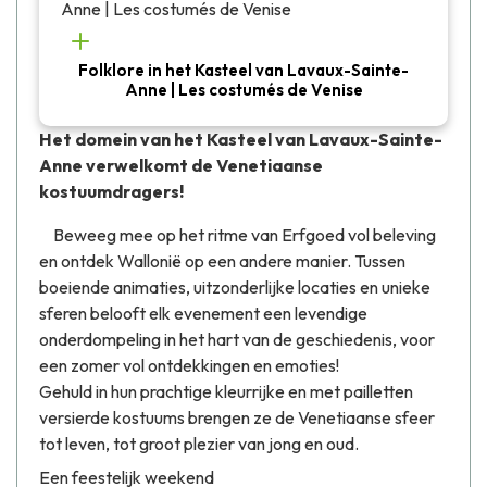
Folklore in het Kasteel van Lavaux-Sainte-
Anne | Les costumés de Venise
Het domein van het Kasteel van Lavaux-Sainte-
Anne verwelkomt de Venetiaanse
kostuumdragers!
Beweeg mee op het ritme van
Erfgoed vol beleving
en ontdek Wallonië op een andere manier. Tussen
boeiende animaties, uitzonderlijke locaties en unieke
sferen belooft elk evenement een levendige
onderdompeling in het hart van de geschiedenis, voor
een zomer vol ontdekkingen en emoties!
Gehuld in hun prachtige kleurrijke en met pailletten
versierde kostuums brengen ze de Venetiaanse sfeer
tot leven, tot groot plezier van jong en oud.
Een feestelijk weekend