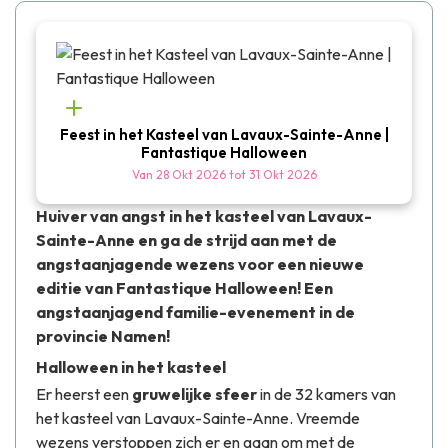
Feest in het Kasteel van Lavaux-Sainte-Anne |
Fantastique Halloween
Van
28 Okt 2026
tot
31 Okt 2026
Huiver van angst in het kasteel van Lavaux-
Sainte-Anne en ga de strijd aan met de
angstaanjagende wezens voor een nieuwe
editie van Fantastique Halloween! Een
angstaanjagend familie-evenement in de
provincie Namen!
Halloween in het kasteel
Er heerst een
gruwelijke sfeer
in de 32 kamers van
het kasteel van Lavaux-Sainte-Anne. Vreemde
wezens verstoppen zich er en gaan om met de