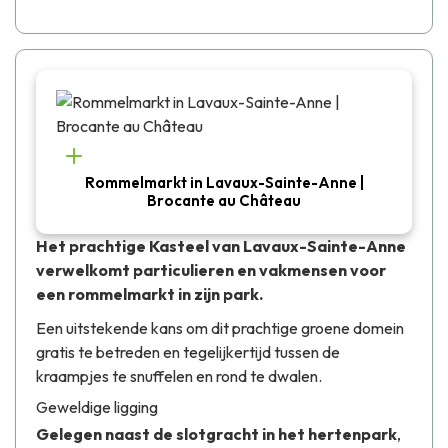
Rommelmarkt in Lavaux-Sainte-Anne |
Brocante au Château
Het prachtige Kasteel van Lavaux-Sainte-Anne
verwelkomt particulieren en vakmensen voor
een rommelmarkt in zijn park.
Een uitstekende kans om dit prachtige groene domein
gratis te betreden en tegelijkertijd tussen de
kraampjes te snuffelen en rond te dwalen.
Geweldige ligging
Gelegen naast de slotgracht in het hertenpark
,