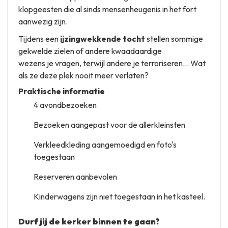
klopgeesten die al sinds mensenheugenis in het fort
aanwezig zijn.
Tijdens een
ijzingwekkende tocht
stellen sommige
gekwelde zielen of andere kwaadaardige
wezens je vragen, terwijl andere je terroriseren... Wat
als ze deze plek nooit meer verlaten?
Praktische informatie
4 avondbezoeken
Bezoeken aangepast voor de allerkleinsten
Verkleedkleding aangemoedigd en foto's
toegestaan
Reserveren aanbevolen
Kinderwagens zijn niet toegestaan in het kasteel.
Durf jij de kerker binnen te gaan?