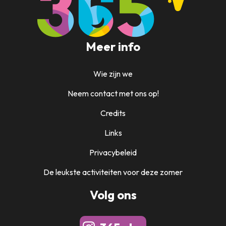
Meer info
Wie zijn we
Neem contact met ons op!
Credits
Links
Privacybeleid
De leukste activiteiten voor deze zomer
Volg ons