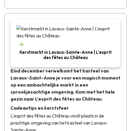
Kerstmarkt in Lavaux-Sainte-Anne | L’esprit
des fêtes au Château
Eind december verwelkomt het
kasteel van
Lavaux-Saint-Anne
je voor een magisch moment
op een ambachtelijke markt in een
sprookjesachtige omgeving. Kom met het hele
gezin naar
L'esprit des fêtes au Château.
Cadeautips en kerstsfeer
L'esprit des fêtes au Château
vindt plaats in de
prachtige omgeving van het kasteel van Lavaux-
Sainte-Anne.