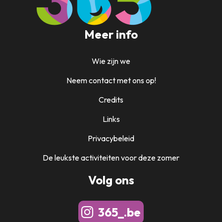
Meer info
Wie zijn we
Neem contact met ons op!
Credits
Links
Privacybeleid
De leukste activiteiten voor deze zomer
Volg ons
365_.be