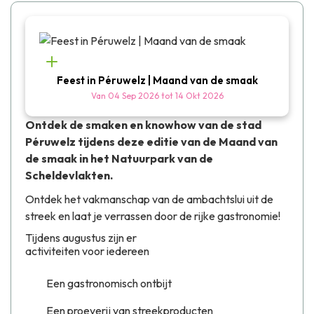
Feest in Péruwelz | Maand van de smaak
Van
04 Sep 2026
tot
14 Okt 2026
Ontdek de smaken en knowhow van de stad
Péruwelz tijdens deze editie van de Maand van
de smaak in het Natuurpark van de
Scheldevlakten.
Ontdek het vakmanschap van de ambachtslui uit de
streek en laat je verrassen door de rijke gastronomie!
Tijdens augustus zijn er
activiteiten voor iedereen
Een gastronomisch ontbijt
Een proeverij van streekproducten