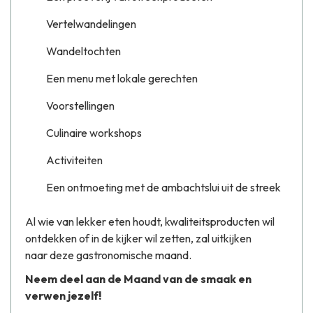
Vertelwandelingen
Wandeltochten
Een menu met lokale gerechten
Voorstellingen
Culinaire workshops
Activiteiten
Een ontmoeting met de ambachtslui uit de streek
Al wie van lekker eten houdt, kwaliteitsproducten wil
ontdekken of in de kijker wil zetten, zal uitkijken
naar deze gastronomische maand.
Neem deel aan de Maand van de smaak en
verwen jezelf!