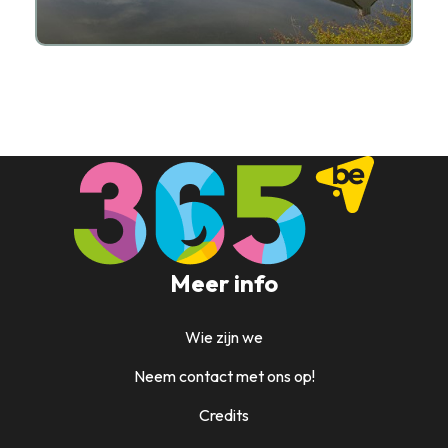
Meer info
Wie zijn we
Neem contact met ons op!
Credits