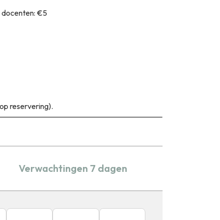
/ docenten: €5
op reservering).
Verwachtingen 7 dagen