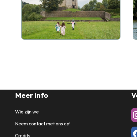
Meer info
V
Wie zijn we
Neem contact met ons op!
Credits