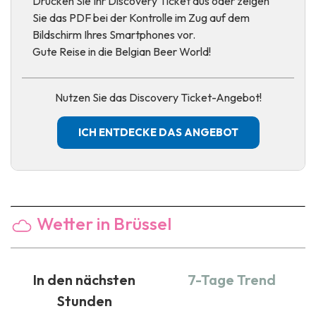
Drucken Sie Ihr Discovery Ticket aus oder zeigen
Sie das PDF bei der Kontrolle im Zug auf dem
Bildschirm Ihres Smartphones vor.
Gute Reise in die Belgian Beer World!
Nutzen Sie das Discovery Ticket-Angebot!
ICH ENTDECKE DAS ANGEBOT
Wetter in Brüssel
In den nächsten
7-Tage Trend
Stunden