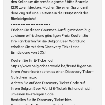
den Keller, um die archäologische Stätte Bruxella
1238 zu entdecken. Machen Sie einen Sprung mit
dem Zug auf eine Zeitreise in die Hauptstadt des
Bierkönigreichs!
------------------------
Erleben Sie diesen Gourmet-Ausflug mit dem Zug
zu einem erfrischend günstigen Preis: Kaufen Sie
Ihre Fahrkarten für die Belgian Beer World und
erhalten Sie mit dem Discovery Ticket eine
Ermäßigung von 50%!
Kaufen Sie Ihr E-Ticket auf
https://www.belgianbeerworld.be/fr und fügen Sie
Ihrem Warenkorb kostenlos einen Discovery Ticket-
Gutschein hinzu.
Achten Sie auf den Discovery Ticket Code auf
Ihrem Belgian Beer World E-Ticket: Es handelt sich
um einen 16-stelligen Code.
Bestellen Sie Ihr Discovery Ticket hier.