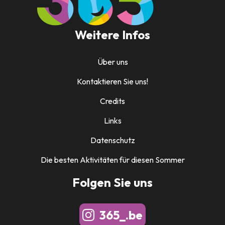
Weitere Infos
Über uns
Kontaktieren Sie uns!
Credits
Links
Datenschutz
Die besten Aktivitäten für diesen Sommer
Folgen Sie uns
365_.be