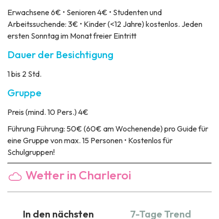
Erwachsene 6€ • Senioren 4€ • Studenten und
Arbeitssuchende: 3€ • Kinder (<12 Jahre) kostenlos. Jeden
ersten Sonntag im Monat freier Eintritt
Dauer der Besichtigung
1 bis 2 Std.
Gruppe
Preis
(mind. 10 Pers.) 4€
Führung
Führung: 50€ (60€ am Wochenende) pro Guide für
eine Gruppe von max. 15 Personen • Kostenlos für
Schulgruppen!
Wetter in Charleroi
In den nächsten
7-Tage Trend