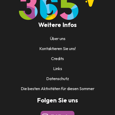
Weitere Infos
Über uns
Kontaktieren Sie uns!
Credits
Links
Datenschutz
Die besten Aktivitäten für diesen Sommer
Folgen Sie uns