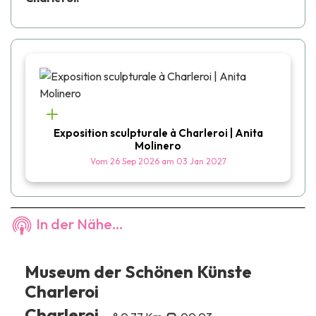
Exposition sculpturale à Charleroi | Anita
Molinero
Vom
26 Sep 2026
am
03 Jan 2027
In der Nähe...
Museum der Schönen Künste
Charleroi
Charleroi