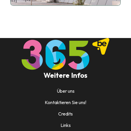
Weitere Infos
Über uns
Kontaktieren Sie uns!
Credits
Links