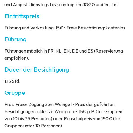
und August: dienstags bis sonntags um 10:30 und 14 Uhr.
Eintrittspreis
Führung und Verkostung: 15€ • Freie Besichtigung: kostenlos
Führung
Führungen möglich in FR, NL, EN, DE und ES (Reservierung
empfohlen).
Dauer der Besichtigung
1.15 Std.
Gruppe
Preis
Freier Zugang zum Weingut • Preis der geführten
Besichtigungen inklusive Weinprobe: 15€ p.P. (für Gruppen
von 10 bis 25 Personen) oder Pauschalpreis von 150€ (für
Gruppen unter 10 Personen)