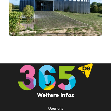
Weitere Infos
Über uns