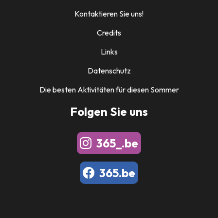
Kontaktieren Sie uns!
Credits
Links
Datenschutz
Die besten Aktivitäten für diesen Sommer
Folgen Sie uns
365_.be
365.be