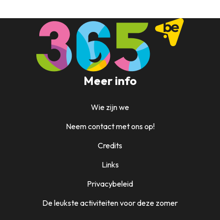
Meer info
Wie zijn we
Neem contact met ons op!
Credits
Links
Privacybeleid
De leukste activiteiten voor deze zomer