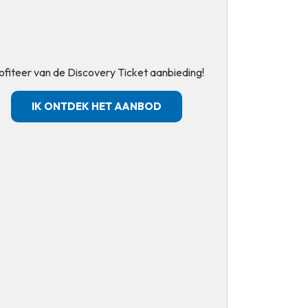
ofiteer van de Discovery Ticket aanbieding!
IK ONTDEK HET AANBOD