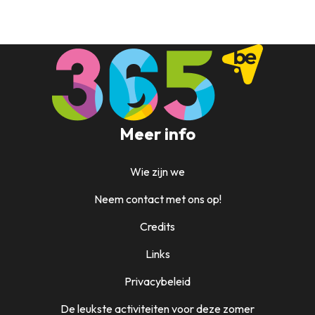
Meer info
Wie zijn we
Neem contact met ons op!
Credits
Links
Privacybeleid
De leukste activiteiten voor deze zomer