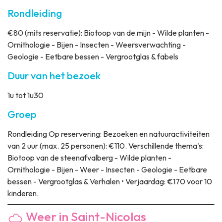
Rondleiding
€80 (mits reservatie): Biotoop van de mijn - Wilde planten -
Ornithologie - Bijen - Insecten - Weersverwachting -
Geologie - Eetbare bessen - Vergrootglas & fabels
Duur van het bezoek
1u tot 1u30
Groep
Rondleiding
Op reservering: Bezoeken en natuuractiviteiten
van 2 uur (max. 25 personen): €110. Verschillende thema's:
Biotoop van de steenafvalberg - Wilde planten -
Ornithologie - Bijen - Weer - Insecten - Geologie - Eetbare
bessen - Vergrootglas & Verhalen • Verjaardag: €170 voor 10
kinderen.
Weer in Saint-Nicolas