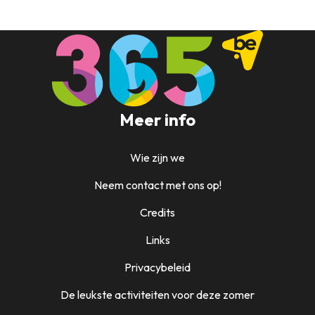
Meer info
Wie zijn we
Neem contact met ons op!
Credits
Links
Privacybeleid
De leukste activiteiten voor deze zomer