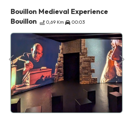
Bouillon Medieval Experience
Bouillon
0,69 Km
00:03