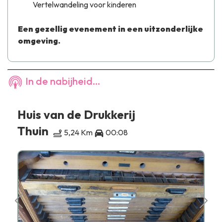
Vertelwandeling voor kinderen
Een gezellig evenement in een uitzonderlijke
omgeving.
In de nabijheid...
Huis van de Drukkerij
Thuin
5,24 Km
00:08