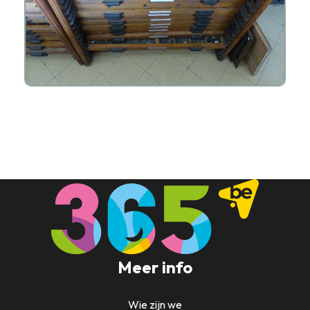
Meer info
Wie zijn we