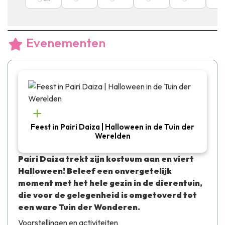
Evenementen
Feest in Pairi Daiza | Halloween in de Tuin der
Werelden
Pairi Daiza trekt zijn kostuum aan en viert
Halloween! Beleef een onvergetelijk
moment met het hele gezin in de dierentuin,
die voor de gelegenheid is omgetoverd tot
een ware Tuin der Wonderen.
Voorstellingen en activiteiten