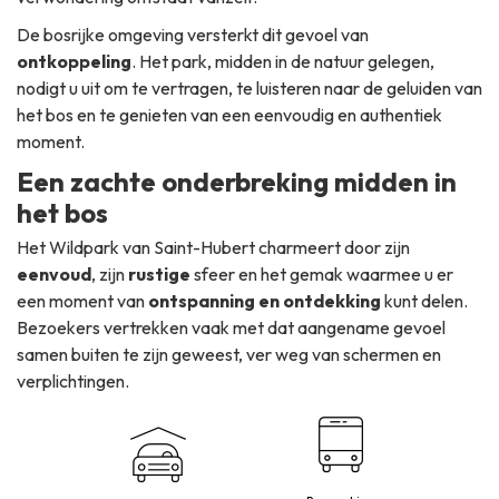
De bosrijke omgeving versterkt dit gevoel van
ontkoppeling
. Het park, midden in de natuur gelegen,
nodigt u uit om te vertragen, te luisteren naar de geluiden van
het bos en te genieten van een eenvoudig en authentiek
moment.
Een zachte onderbreking midden in
het bos
Het Wildpark van Saint-Hubert charmeert door zijn
eenvoud
, zijn
rustige
sfeer en het gemak waarmee u er
een moment van
ontspanning en ontdekking
kunt delen.
Bezoekers vertrekken vaak met dat aangename gevoel
samen buiten te zijn geweest, ver weg van schermen en
verplichtingen.