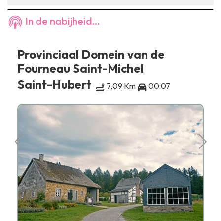
In de nabijheid...
Provinciaal Domein van de
Fourneau Saint-Michel
Saint-Hubert
7,09 Km
00:07