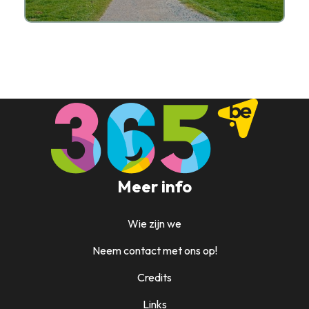
Meer info
Wie zijn we
Neem contact met ons op!
Credits
Links