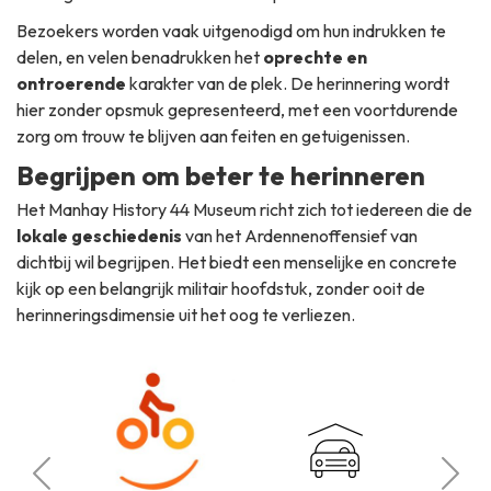
Bezoekers worden vaak uitgenodigd om hun indrukken te
delen, en velen benadrukken het
oprechte en
ontroerende
karakter van de plek. De herinnering wordt
hier zonder opsmuk gepresenteerd, met een voortdurende
zorg om trouw te blijven aan feiten en getuigenissen.
Begrijpen om beter te herinneren
Het Manhay History 44 Museum richt zich tot iedereen die de
lokale geschiedenis
van het Ardennenoffensief van
dichtbij wil begrijpen. Het biedt een menselijke en concrete
kijk op een belangrijk militair hoofdstuk, zonder ooit de
herinneringsdimensie uit het oog te verliezen.