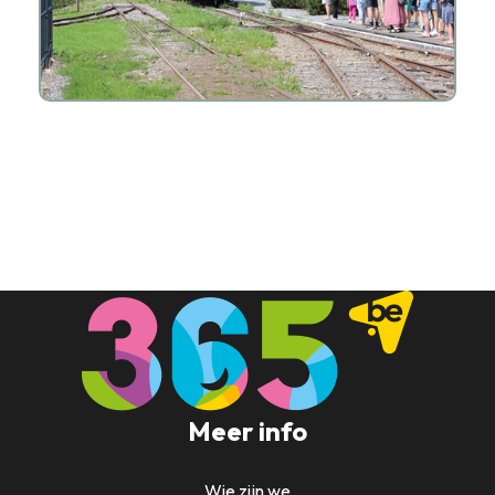
Meer info
Wie zijn we