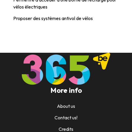
vélos électriques
Proposer des systèmes antivol de vélos
More info
About us
Contact us!
Credits