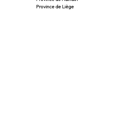
Province de Liège