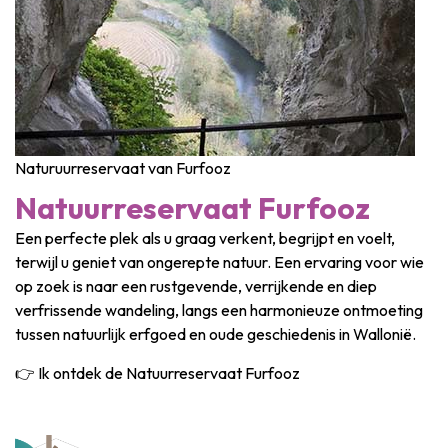
Naturuurreservaat van Furfooz
Natuurreservaat Furfooz
Een perfecte plek als u graag verkent, begrijpt en voelt,
terwijl u geniet van ongerepte natuur. Een ervaring voor wie
op zoek is naar een rustgevende, verrijkende en diep
verfrissende wandeling, langs een harmonieuze ontmoeting
tussen natuurlijk erfgoed en oude geschiedenis in Wallonië.
👉 Ik ontdek de Natuurreservaat Furfooz