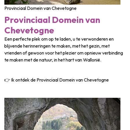
Provinciaal Domein van Chevetogne
Provinciaal Domein van
Chevetogne
Een perfecte plek om op te laden, u te verwonderen en
blijvende herinneringen te maken, met het gezin, met
vrienden of gewoon voor het plezier om opnieuw verbinding
te maken met de natuur, in het hart van Wallonië.
👉 Ik ontdek de Provinciaal Domein van Chevetogne