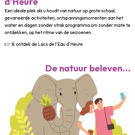
d'Heure
Een ideale plek als u houdt van natuur op grote schaal,
gevarieerde activiteiten, ontspanningsmomenten aan het
water en dagen zonder strak programma om zonder mate te
ontdekken, op het ritme van de seizoenen.
👉 Ik ontdek de Lacs de l'Eau d'Heure
De natuur beleven...