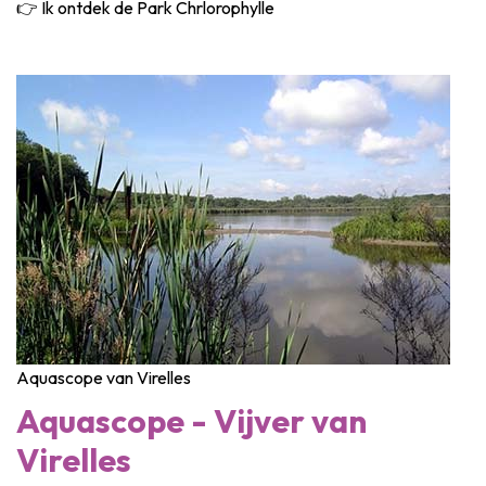
👉 Ik ontdek de Park Chrlorophylle
Aquascope van Virelles
Aquascope - Vijver van
Virelles