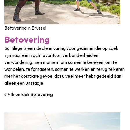
Betovering in Brussel
Betovering
Sortilège is een ideale ervaring voor gezinnen die op zoek
zijn naar een zacht avontuur, verbondenheid en
verwondering. Een moment om samen te beleven, om te
wandelen, te fantaseren, samen te werken en terug te keren
met het kostbare gevoel dat u veel meer hebt gedeeld dan
alleen een uitstapje.
👉 Ik ontdek Betovering