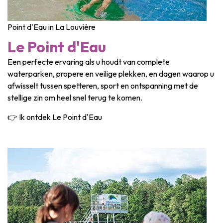
Point d'Eau in La Louvière
Le Point d'Eau
Een perfecte ervaring als u houdt van complete
waterparken, propere en veilige plekken, en dagen waarop u
afwisselt tussen spetteren, sport en ontspanning met de
stellige zin om heel snel terug te komen.
👉 Ik ontdek Le Point d'Eau