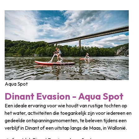
Aqua Spot
Dinant Evasion - Aqua Spot
Een ideale ervaring voor wie houdt van rustige tochten op
het water, activiteiten die toegankelijk zijn voor iedereen en
gedeelde ontspanningsmomenten, te beleven tijdens een
verblijf in Dinant of een uitstap langs de Maas, in Wallonië.