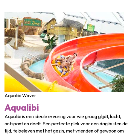
Aqualibi Waver
Aqualibi
Aqualibi is een ideale ervaring voor wie graag glijdt, lacht,
ontspant en deelt. Een perfecte plek voor een dag buiten de
tijd, te beleven met het gezin, met vrienden of gewoon om