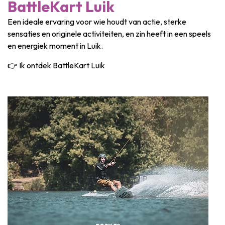
BattleKart Luik
Een ideale ervaring voor wie houdt van actie, sterke
sensaties en originele activiteiten, en zin heeft in een speels
en energiek moment in Luik.
👉 Ik ontdek BattleKart Luik