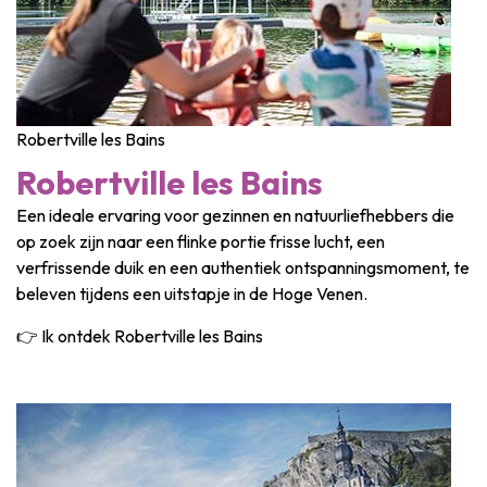
Robertville les Bains
Robertville les Bains
Een ideale ervaring voor gezinnen en natuurliefhebbers die
op zoek zijn naar een flinke portie frisse lucht, een
verfrissende duik en een authentiek ontspanningsmoment, te
beleven tijdens een uitstapje in de Hoge Venen.
👉 Ik ontdek Robertville les Bains