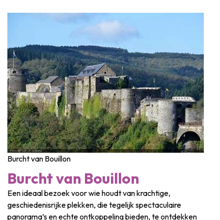
Burcht van Bouillon
Burcht van Bouillon
Een ideaal bezoek voor wie houdt van krachtige,
geschiedenisrijke plekken, die tegelijk spectaculaire
panorama’s en echte ontkoppeling bieden, te ontdekken