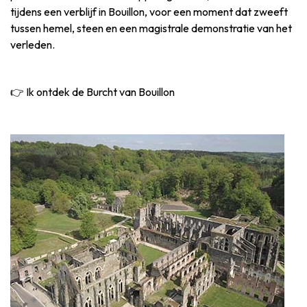
tijdens een verblijf in Bouillon, voor een moment dat zweeft
tussen hemel, steen en een magistrale demonstratie van het
verleden.
👉 Ik ontdek de Burcht van Bouillon