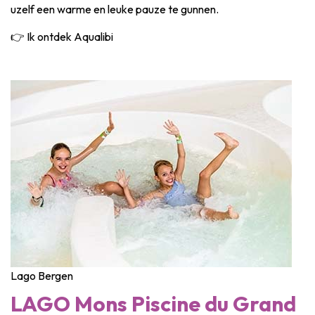
uzelf een warme en leuke pauze te gunnen.
👉 Ik ontdek Aqualibi
Lago Bergen
LAGO Mons Piscine du Grand