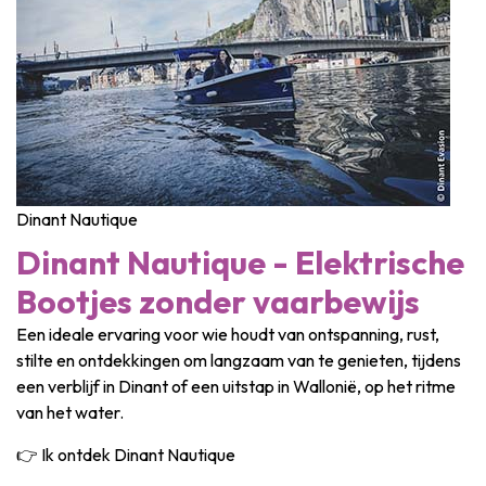
Dinant Nautique
Dinant Nautique - Elektrische
Bootjes zonder vaarbewijs
Een ideale ervaring voor wie houdt van ontspanning, rust,
stilte en ontdekkingen om langzaam van te genieten, tijdens
een verblijf in Dinant of een uitstap in Wallonië, op het ritme
van het water.
👉 Ik ontdek Dinant Nautique