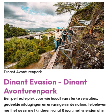
Dinant Avonturenpark
Dinant Evasion - Dinant
Avonturenpark
Een perfecte plek voor wie houdt van sterke sensaties,
gedeelde uitdagingen en ervaringen in de natuur, te beleven
met het gezin met kinderen vanaf 8 jaar, met vrienden of in