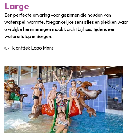
Large
Een perfecte ervaring voor gezinnen die houden van
waterspel, warmte, toegankelijke sensaties en plekken waar
u vrolijke herinneringen maakt, dicht bij huis, tijdens een
wateruitstap in Bergen.
👉 Ik ontdek Lago Mons