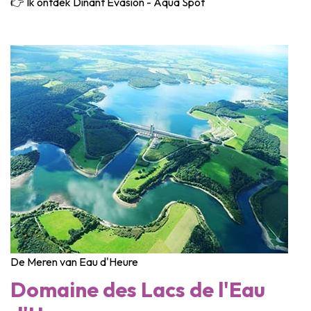
👉 Ik ontdek Dinant Evasion - Aqua Spot
De Meren van Eau d'Heure
Domaine des Lacs de l'Eau