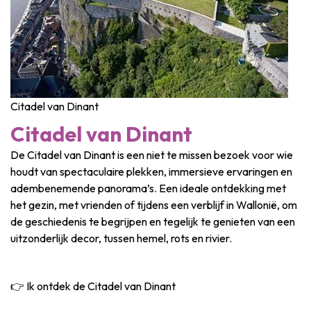
Citadel van Dinant
Citadel van Dinant
De Citadel van Dinant is een niet te missen bezoek voor wie
houdt van spectaculaire plekken, immersieve ervaringen en
adembenemende panorama’s. Een ideale ontdekking met
het gezin, met vrienden of tijdens een verblijf in Wallonië, om
de geschiedenis te begrijpen en tegelijk te genieten van een
uitzonderlijk decor, tussen hemel, rots en rivier.
👉 Ik ontdek de Citadel van Dinant