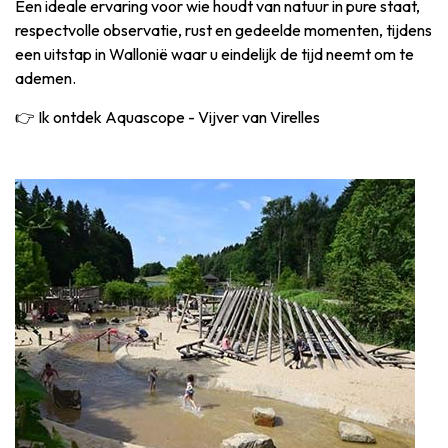
Een ideale ervaring voor wie houdt van natuur in pure staat,
respectvolle observatie, rust en gedeelde momenten, tijdens
een uitstap in Wallonië waar u eindelijk de tijd neemt om te
ademen.
👉 Ik ontdek Aquascope - Vijver van Virelles