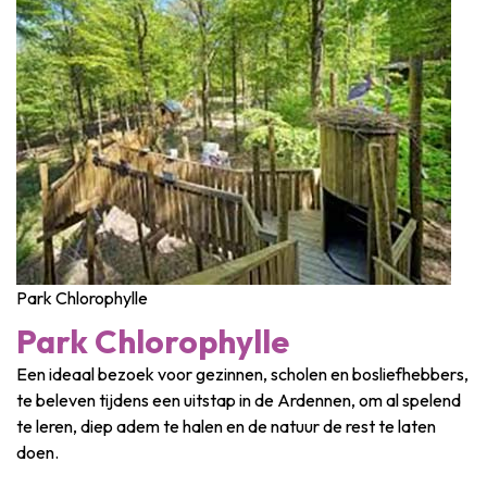
Park Chlorophylle
Park Chlorophylle
Een ideaal bezoek voor gezinnen, scholen en bosliefhebbers,
te beleven tijdens een uitstap in de Ardennen, om al spelend
te leren, diep adem te halen en de natuur de rest te laten
doen.