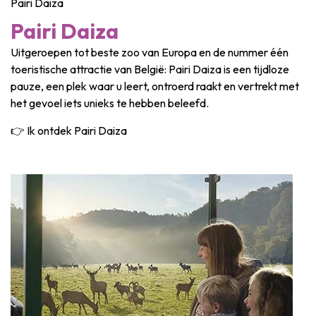
Pairi Daiza
Pairi Daiza
Uitgeroepen tot beste zoo van Europa en de nummer één
toeristische attractie van België: Pairi Daiza is een tijdloze
pauze, een plek waar u leert, ontroerd raakt en vertrekt met
het gevoel iets unieks te hebben beleefd.
👉 Ik ontdek Pairi Daiza