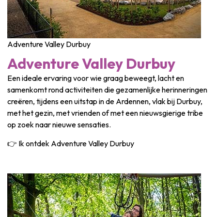
Adventure Valley Durbuy
Adventure Valley Durbuy
Een ideale ervaring voor wie graag beweegt, lacht en
samenkomt rond activiteiten die gezamenlijke herinneringen
creëren, tijdens een uitstap in de Ardennen, vlak bij Durbuy,
met het gezin, met vrienden of met een nieuwsgierige tribe
op zoek naar nieuwe sensaties.
👉 Ik ontdek Adventure Valley Durbuy