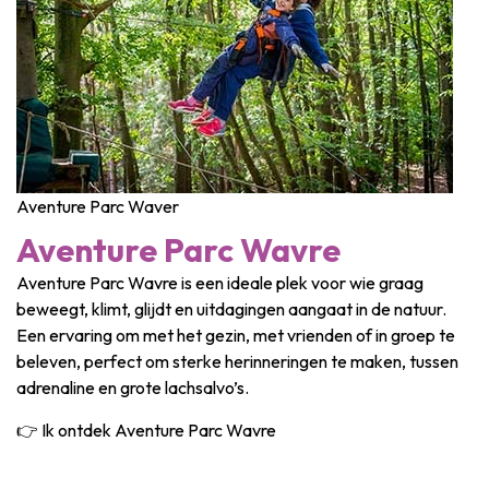
Aventure Parc Waver
Aventure Parc Wavre
Aventure Parc Wavre is een ideale plek voor wie graag
beweegt, klimt, glijdt en uitdagingen aangaat in de natuur.
Een ervaring om met het gezin, met vrienden of in groep te
beleven, perfect om sterke herinneringen te maken, tussen
adrenaline en grote lachsalvo’s.
👉 Ik ontdek Aventure Parc Wavre