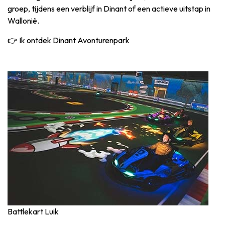
groep, tijdens een verblijf in Dinant of een actieve uitstap in
Wallonië.
👉 Ik ontdek Dinant Avonturenpark
Battlekart Luik