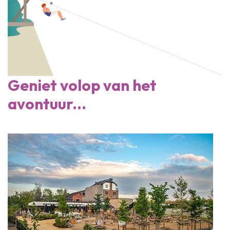
Geniet volop van het
avontuur...