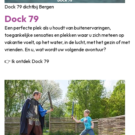
Dock 79 dichtbij Bergen
Dock 79
Een perfecte plek als u houdt van buitenervaringen,
toegankelijke sensaties en plekken waar u zich meteen op
vakantie voelt, op het water, in de lucht, met het gezin of met
vrienden. En u, wat wordt uw volgende avontuur?
👉 Ik ontdek Dock 79